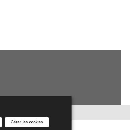
légaux
Gérer les cookies