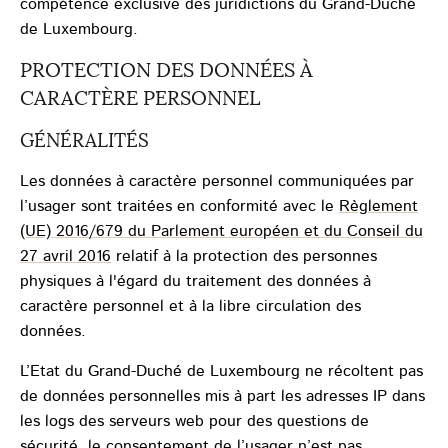
compétence exclusive des juridictions du Grand-Duché
de Luxembourg.
PROTECTION DES DONNÉES À
CARACTÈRE PERSONNEL
GÉNÉRALITÉS
Les données à caractère personnel communiquées par
l’usager sont traitées en conformité avec le
Règlement
(UE) 2016/679 du Parlement européen et du Conseil du
27 avril 2016
relatif à la protection des personnes
physiques à l'égard du traitement des données à
caractère personnel et à la libre circulation des
données.
L’Etat du Grand-Duché de Luxembourg ne récoltent pas
de données personnelles mis à part les adresses IP dans
les logs des serveurs web pour des questions de
sécurité, le consentement de l’usager n’est pas