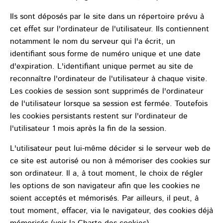
Ils sont déposés par le site dans un répertoire prévu à
cet effet sur l'ordinateur de l'utilisateur. Ils contiennent
notamment le nom du serveur qui l'a écrit, un
identifiant sous forme de numéro unique et une date
d'expiration. L'identifiant unique permet au site de
reconnaître l'ordinateur de l'utilisateur à chaque visite.
Les cookies de session sont supprimés de l'ordinateur
de l'utilisateur lorsque sa session est fermée. Toutefois
les cookies persistants restent sur l'ordinateur de
l'utilisateur 1 mois après la fin de la session.
L'utilisateur peut lui-même décider si le serveur web de
ce site est autorisé ou non à mémoriser des cookies sur
son ordinateur. Il a, à tout moment, le choix de régler
les options de son navigateur afin que les cookies ne
soient acceptés et mémorisés. Par ailleurs, il peut, à
tout moment, effacer, via le navigateur, des cookies déjà