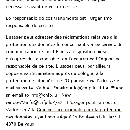
nécessaire avant de visiter ce site.
Le responsable de ces traitements est l’Organisme
responsable de ce site.
L’usager peut adresser des réclamations relatives à la
protection des données le concernant via les canaux de
communication respectifs mis à disposition ainsi
qu’auprès du responsable, en l’occurrence l’Organisme
responsable de ce site. L'usager peut, par ailleurs,
déposer sa réclamation auprès du délégué à la
protection des données de l’Organisme via l'adresse e-
mail suivante: <a href="mailto:info@cnfp.lu" title="Send
an email to info@cnfp.lu - New
window">info@cnfp.lu</a>.. L'usager peut, en outre,
s'adresser à la
Commission nationale pour la protection
des données
ayant son siège à 15 Boulevard du Jazz, L-
4370 Belvaux.