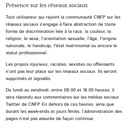
Présence sur les réseaux sociaux
Tout utilisateur qui rejoint la communauté CNFP sur les
réseaux sociaux s’engage à faire abstraction de toute
forme de discrimination liée à la race, la couleur, la
religion, le sexe, l’orientation sexuelle, l'âge, l'origine
nationale, le handicap, l'état matrimonial ou encore le
statut professionnel.
Les propos injurieux, racistes, sexistes ou offensants
n’ont pas leur place sur les réseaux sociaux. Ils seront
supprimés et signalés.
Du lundi au vendredi, entre 08.00 et 18.00 heures, il
sera répondu aux commentaires sur les médias sociaux
Twitter de CNFP. En dehors de ces heures, ainsi que
durant les week-ends et jours fériés, l’administration des
pages n’est pas assurée de façon continue.