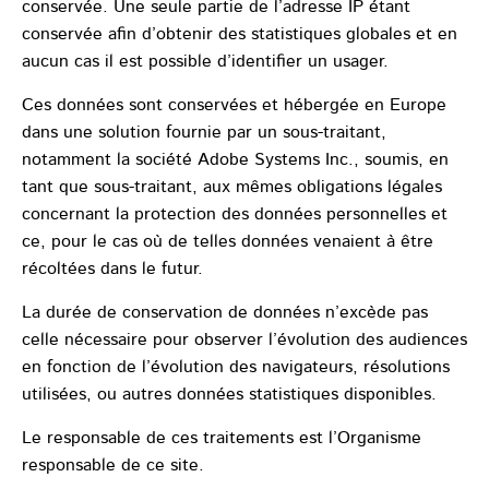
conservée. Une seule partie de l’adresse IP étant
conservée afin d’obtenir des statistiques globales et en
aucun cas il est possible d’identifier un usager.
Ces données sont conservées et hébergée en Europe
dans une solution fournie par un sous-traitant,
notamment la société Adobe Systems Inc., soumis, en
tant que sous-traitant, aux mêmes obligations légales
concernant la protection des données personnelles et
ce, pour le cas où de telles données venaient à être
récoltées dans le futur.
La durée de conservation de données n’excède pas
celle nécessaire pour observer l’évolution des audiences
en fonction de l’évolution des navigateurs, résolutions
utilisées, ou autres données statistiques disponibles.
Le responsable de ces traitements est l’Organisme
responsable de ce site.