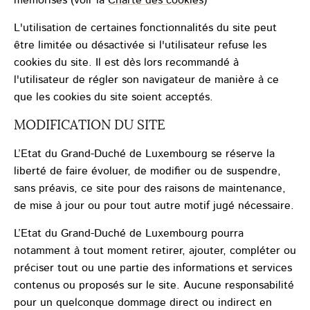
mémorisés (voir la
Charte des cookies
)
L'utilisation de certaines fonctionnalités du site peut
être limitée ou désactivée si l'utilisateur refuse les
cookies du site. Il est dès lors recommandé à
l'utilisateur de régler son navigateur de manière à ce
que les cookies du site soient acceptés.
MODIFICATION DU SITE
L’Etat du Grand-Duché de Luxembourg se réserve la
liberté de faire évoluer, de modifier ou de suspendre,
sans préavis, ce site pour des raisons de maintenance,
de mise à jour ou pour tout autre motif jugé nécessaire.
L’Etat du Grand-Duché de Luxembourg pourra
notamment à tout moment retirer, ajouter, compléter ou
préciser tout ou une partie des informations et services
contenus ou proposés sur le site. Aucune responsabilité
pour un quelconque dommage direct ou indirect en