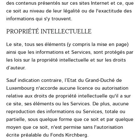
des contenus présentés sur ces sites Internet et ce, que
ce soit au niveau de leur légalité ou de l'exactitude des
informations qui s'y trouvent.
PROPRIÉTÉ INTELLECTUELLE
Le site, tous ses éléments (y compris la mise en page)
ainsi que les informations et Services, sont protégés par
les lois sur la propriété intellectuelle et sur les droits
d’auteur.
Sauf indication contraire, l’Etat du Grand-Duché de
Luxembourg n'accorde aucune licence ou autorisation
relative aux droits de propriété intellectuelle qu'il a sur
ce site, ses éléments ou les Services. De plus, aucune
reproduction des informations ou Services, totale ou
partielle, sous quelque forme que ce soit et par quelque
moyen que ce soit, n'est permise sans l'autorisation
écrite préalable du Fonds Kirchberg.