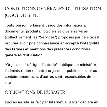
CONDITIONS GÉNÉRALES D'UTILISATION
(CGU) DU SITE
Toute personne faisant usage des informations,
documents, produits, logiciels et divers services
(collectivement les "Services") proposés par ce site est
réputée avoir pris connaissance et accepté l'intégralité
des termes et mentions des présentes conditions
générales d'utilisation.
"Organisme" désigne l’autorité publique, le ministère,
l’administration ou autre organisme public qui seul ou
conjointement avec d’autres sont responsables de ce
site.
OBLIGATIONS DE L'USAGER
L’accès au site se fait par Internet. L’usager déclare en