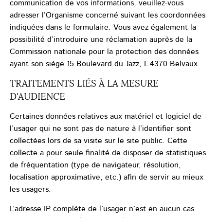
communication de vos informations, veuillez-vous
adresser l’Organisme concerné suivant les coordonnées
indiquées dans le formulaire. Vous avez également la
possibilité d’introduire une réclamation auprès de la
Commission nationale pour la protection des données
ayant son siège 15 Boulevard du Jazz, L-4370 Belvaux.
TRAITEMENTS LIÉS À LA MESURE
D'AUDIENCE
Certaines données relatives aux matériel et logiciel de
l’usager qui ne sont pas de nature à l’identifier sont
collectées lors de sa visite sur le site public. Cette
collecte a pour seule finalité de disposer de statistiques
de fréquentation (type de navigateur, résolution,
localisation approximative, etc.) afin de servir au mieux
les usagers.
L’adresse IP complète de l’usager n’est en aucun cas