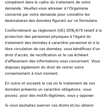
compétent dans le cadre du traitement de votre
demande. Veuillez-vous adresser à l’Organisme
concerné par votre demande pour connaître les
destinataires des données figurant sur ce formulaire.
Conformément au règlement (UE) 2016/679 relatif à la
protection des personnes physiques à l'égard du
traitement des données à caractère personnel et à la
libre circulation de ces données, vous bénéficiez d’un
droit d’accès, de rectification et le cas échéant
d’effacement des informations vous concernant. Vous
disposez également du droit de retirer votre
consentement à tout moment.
En outre et excepté le cas où le traitement de vos
données présente un caractère obligatoire, vous
pouvez, pour des motifs légitimes, vous y opposer.
Si vous souhaitez exercer ces droits et/ou obtenir