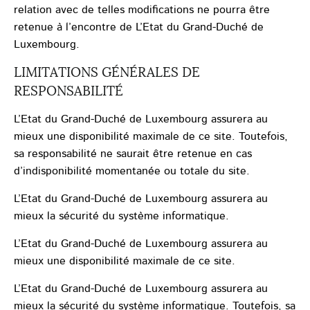
relation avec de telles modifications ne pourra être
retenue à l’encontre de L’Etat du Grand-Duché de
Luxembourg.
LIMITATIONS GÉNÉRALES DE
RESPONSABILITÉ
L’Etat du Grand-Duché de Luxembourg assurera au
mieux une disponibilité maximale de ce site. Toutefois,
sa responsabilité ne saurait être retenue en cas
d’indisponibilité momentanée ou totale du site.
L’Etat du Grand-Duché de Luxembourg assurera au
mieux la sécurité du système informatique.
L’Etat du Grand-Duché de Luxembourg assurera au
mieux une disponibilité maximale de ce site.
L’Etat du Grand-Duché de Luxembourg assurera au
mieux la sécurité du système informatique. Toutefois, sa