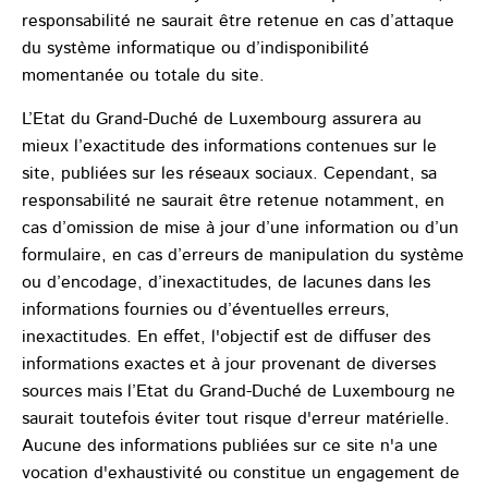
responsabilité ne saurait être retenue en cas d’attaque
du système informatique ou d’indisponibilité
momentanée ou totale du site.
L’Etat du Grand-Duché de Luxembourg assurera au
mieux l’exactitude des informations contenues sur le
site, publiées sur les réseaux sociaux. Cependant, sa
responsabilité ne saurait être retenue notamment, en
cas d’omission de mise à jour d’une information ou d’un
formulaire, en cas d’erreurs de manipulation du système
ou d’encodage, d’inexactitudes, de lacunes dans les
informations fournies ou d’éventuelles erreurs,
inexactitudes. En effet, l'objectif est de diffuser des
informations exactes et à jour provenant de diverses
sources mais l’Etat du Grand-Duché de Luxembourg ne
saurait toutefois éviter tout risque d'erreur matérielle.
Aucune des informations publiées sur ce site n'a une
vocation d'exhaustivité ou constitue un engagement de