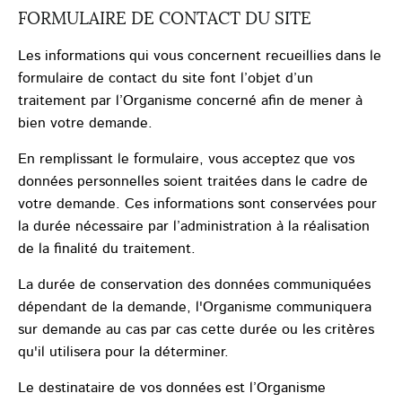
FORMULAIRE DE CONTACT DU SITE
Les informations qui vous concernent recueillies dans le
formulaire de contact du site font l’objet d’un
traitement par l’Organisme concerné afin de mener à
bien votre demande.
En remplissant le formulaire, vous acceptez que vos
données personnelles soient traitées dans le cadre de
votre demande. Ces informations sont conservées pour
la durée nécessaire par l’administration à la réalisation
de la finalité du traitement.
La durée de conservation des données communiquées
dépendant de la demande, l'Organisme communiquera
sur demande au cas par cas cette durée ou les critères
qu'il utilisera pour la déterminer.
Le destinataire de vos données est l’Organisme