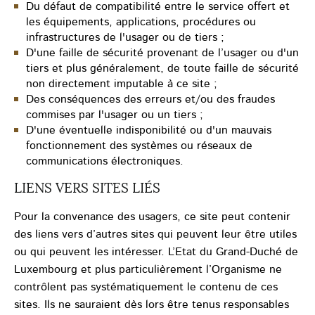
Du défaut de compatibilité entre le service offert et
les équipements, applications, procédures ou
infrastructures de l'usager ou de tiers ;
D'une faille de sécurité provenant de l’usager ou d'un
tiers et plus généralement, de toute faille de sécurité
non directement imputable à ce site ;
Des conséquences des erreurs et/ou des fraudes
commises par l'usager ou un tiers ;
D'une éventuelle indisponibilité ou d'un mauvais
fonctionnement des systèmes ou réseaux de
communications électroniques.
LIENS VERS SITES LIÉS
Pour la convenance des usagers, ce site peut contenir
des liens vers d’autres sites qui peuvent leur être utiles
ou qui peuvent les intéresser. L’Etat du Grand-Duché de
Luxembourg et plus particulièrement l’Organisme ne
contrôlent pas systématiquement le contenu de ces
sites. Ils ne sauraient dès lors être tenus responsables