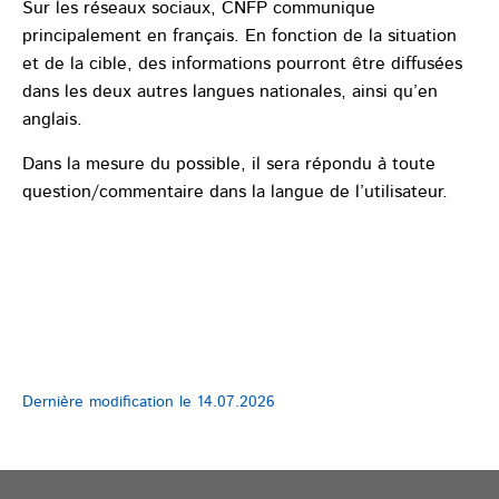
Sur les réseaux sociaux, CNFP communique
principalement en français. En fonction de la situation
et de la cible, des informations pourront être diffusées
dans les deux autres langues nationales, ainsi qu’en
anglais.
Dans la mesure du possible, il sera répondu à toute
question/commentaire dans la langue de l’utilisateur.
Dernière modification le
14.07.2026
Pied