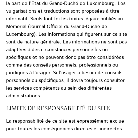
la part de l’Etat du Grand-Duché de Luxembourg. Les
vulgarisations et traductions sont proposées à titre
informatif. Seuls font foi les textes légaux publiés au
Mémorial (Journal Officiel du Grand-Duché de
Luxembourg). Les informations qui figurent sur ce site
sont de nature générale. Les informations ne sont pas
adaptées à des circonstances personnelles ou
spécifiques et ne peuvent donc pas être considérées
comme des conseils personnels, professionnels ou
juridiques à l’usager. Si l’usager a besoin de conseils
personnels ou spécifiques, il devra toujours consulter
les services compétents au sein des différentes
administrations.
LIMITE DE RESPONSABILITÉ DU SITE
La responsabilité de ce site est expressément exclue
pour toutes les conséquences directes et indirectes :