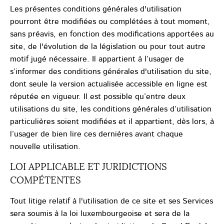
Les présentes conditions générales d'utilisation
pourront être modifiées ou complétées à tout moment,
sans préavis, en fonction des modifications apportées au
site, de l'évolution de la législation ou pour tout autre
motif jugé nécessaire. Il appartient à l’usager de
s’informer des conditions générales d'utilisation du site,
dont seule la version actualisée accessible en ligne est
réputée en vigueur. Il est possible qu’entre deux
utilisations du site, les conditions générales d’utilisation
particulières soient modifiées et il appartient, dès lors, à
l’usager de bien lire ces dernières avant chaque
nouvelle utilisation.
LOI APPLICABLE ET JURIDICTIONS
COMPÉTENTES
Tout litige relatif à l'utilisation de ce site et ses Services
sera soumis à la loi luxembourgeoise et sera de la