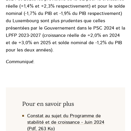
réelle (+1,4% et +2,3% respectivement) et pour le solde
nominal (-1,7% du PIB et -1,9% du PIB respectivement)
du Luxembourg sont plus prudentes que celles
présentées par le Gouvernement dans le PSC 2024 et la
LPFP 2023-2027 (croissance réelle de +2,0% en 2024
et de +3,0% en 2025 et solde nominal de -1,2% du PIB
pour les deux années).
Communiqué.
Pour en savoir plus
Constat au sujet du Programme de
stabilité et de croissance - Juin 2024
(Pdf, 263 Ko)