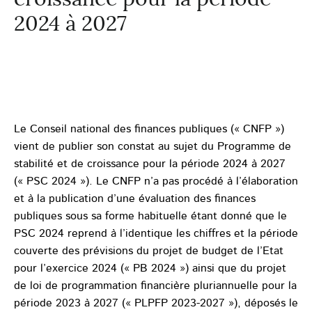
2024 à 2027
Le Conseil national des finances publiques (« CNFP »)
vient de publier son constat au sujet du Programme de
stabilité et de croissance pour la période 2024 à 2027
(« PSC 2024 »). Le CNFP n’a pas procédé à l’élaboration
et à la publication d’une évaluation des finances
publiques sous sa forme habituelle étant donné que le
PSC 2024 reprend à l’identique les chiffres et la période
couverte des prévisions du projet de budget de l’Etat
pour l’exercice 2024 (« PB 2024 ») ainsi que du projet
de loi de programmation financière pluriannuelle pour la
période 2023 à 2027 (« PLPFP 2023-2027 »), déposés le