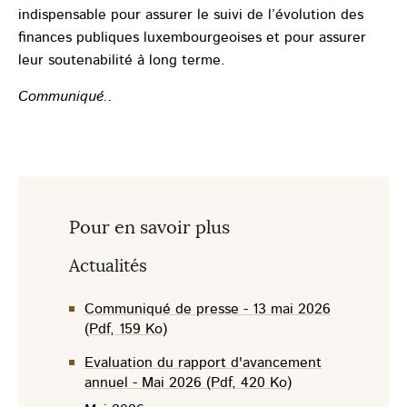
indispensable pour assurer le suivi de l’évolution des
finances publiques luxembourgeoises et pour assurer
leur soutenabilité à long terme.
Communiqué..
Pour en savoir plus
Actualités
Communiqué de presse - 13 mai 2026
(Pdf, 159 Ko)
Evaluation du rapport d'avancement
annuel - Mai 2026 (Pdf, 420 Ko)