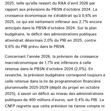
2025, telle qu’elle ressort du RAA d’avril 2026 par
rapport aux prévisions du PBSN d’octobre 2024. La
croissance économique ne s’établirait qu’à 0,6% en
2025, ce qui est nettement inférieur aux 2,7% encore
anticipés dans le PBSN d’octobre 2024. Sur le plan
budgétaire, le déficit des administrations publiques
atteindrait désormais 2,0% du PIB en 2025, contre
0,6% du PIB prévu dans le PBSN.
Concernant l’année 2026, la prévision de croissance
macroéconomique de 1,7% est inférieure à celle
retenue dans le PBSN d’octobre 2024 (2,0%). En
revanche, la prévision budgétaire correspond toujours à
celle retenue dans la loi de programmation financière
pluriannuelle 2025-2029 (dépôt du projet en octobre
2025), à savoir un déficit au niveau des administrations
publiques de 400 millions d’euros, soit 0,4% du PIB. Le
CNFP regrette que cette prévision ne tienne compte ni