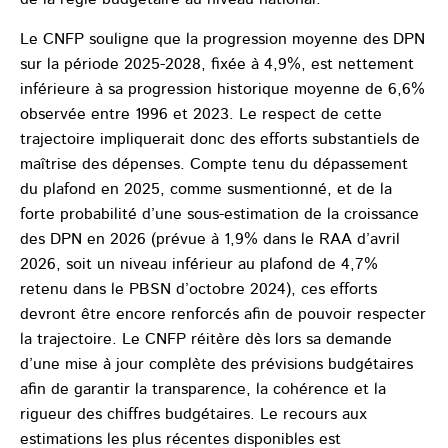
Le CNFP souligne que la progression moyenne des DPN
sur la période 2025-2028, fixée à 4,9%, est nettement
inférieure à sa progression historique moyenne de 6,6%
observée entre 1996 et 2023. Le respect de cette
trajectoire impliquerait donc des efforts substantiels de
maîtrise des dépenses. Compte tenu du dépassement
du plafond en 2025, comme susmentionné, et de la
forte probabilité d’une sous-estimation de la croissance
des DPN en 2026 (prévue à 1,9% dans le RAA d’avril
2026, soit un niveau inférieur au plafond de 4,7%
retenu dans le PBSN d’octobre 2024), ces efforts
devront être encore renforcés afin de pouvoir respecter
la trajectoire. Le CNFP réitère dès lors sa demande
d’une mise à jour complète des prévisions budgétaires
afin de garantir la transparence, la cohérence et la
rigueur des chiffres budgétaires. Le recours aux
estimations les plus récentes disponibles est