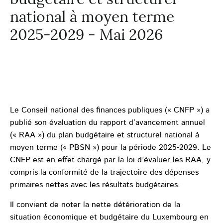
national à moyen terme
2025-2029 - Mai 2026
Le Conseil national des finances publiques (« CNFP ») a
publié son évaluation du rapport d’avancement annuel
(« RAA ») du plan budgétaire et structurel national à
moyen terme (« PBSN ») pour la période 2025-2029. Le
CNFP est en effet chargé par la loi d’évaluer les RAA, y
compris la conformité de la trajectoire des dépenses
primaires nettes avec les résultats budgétaires.
Il convient de noter la nette détérioration de la
situation économique et budgétaire du Luxembourg en