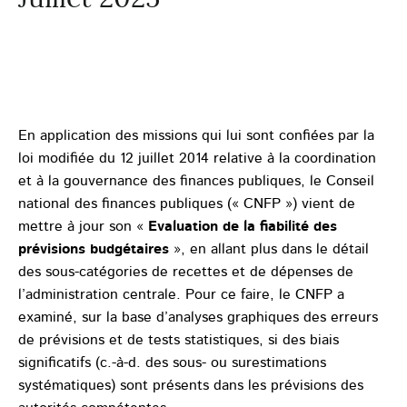
En application des missions qui lui sont confiées par la
loi modifiée du 12 juillet 2014 relative à la coordination
et à la gouvernance des finances publiques, le Conseil
national des finances publiques (« CNFP ») vient de
mettre à jour son «
Evaluation de la fiabilité des
prévisions budgétaires
», en allant plus dans le détail
des sous-catégories de recettes et de dépenses de
l’administration centrale. Pour ce faire, le CNFP a
examiné, sur la base d’analyses graphiques des erreurs
de prévisions et de tests statistiques, si des biais
significatifs (c.-à-d. des sous- ou surestimations
systématiques) sont présents dans les prévisions des