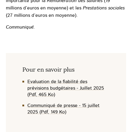
importante pour la
Rémunération des salariés
(19
millions d’euros en moyenne) et les
Prestations sociales
(27 millions d’euros en moyenne).
Communiqué.
Pour en savoir plus
Evaluation de la fiabilité des
prévisions budgétaires - Juillet 2025
(Pdf, 465 Ko)
Communiqué de presse - 15 juillet
2025 (Pdf, 149 Ko)