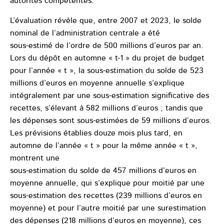
autorités compétentes.
L’évaluation révèle que, entre 2007 et 2023, le solde
nominal de l’administration centrale a été
sous-estimé de l’ordre de 500 millions d’euros par an.
Lors du dépôt en automne « t-1 » du projet de budget
pour l’année « t », la sous-estimation du solde de 523
millions d’euros en moyenne annuelle s’explique
intégralement par une sous-estimation significative des
recettes, s’élevant à 582 millions d’euros ; tandis que
les dépenses sont sous-estimées de 59 millions d’euros.
Les prévisions établies douze mois plus tard, en
automne de l’année « t » pour la même année « t »,
montrent une
sous-estimation du solde de 457 millions d’euros en
moyenne annuelle, qui s’explique pour moitié par une
sous-estimation des recettes (239 millions d’euros en
moyenne) et pour l’autre moitié par une surestimation
des dépenses (218 millions d’euros en moyenne), ces