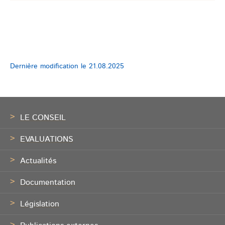
Dernière modification le
21.08.2025
Pied
de
LE CONSEIL
page
EVALUATIONS
Actualités
Documentation
Législation