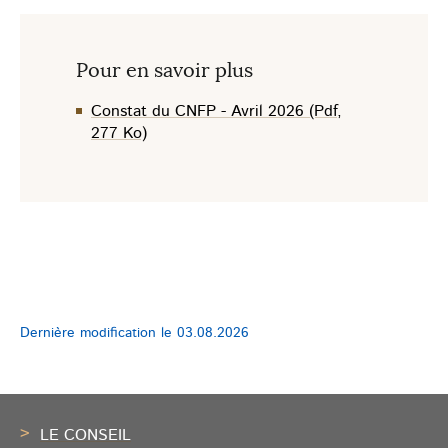
Pour en savoir plus
Constat du CNFP - Avril 2026 (Pdf,
277 Ko)
Dernière modification le
03.08.2026
Pied
de
LE CONSEIL