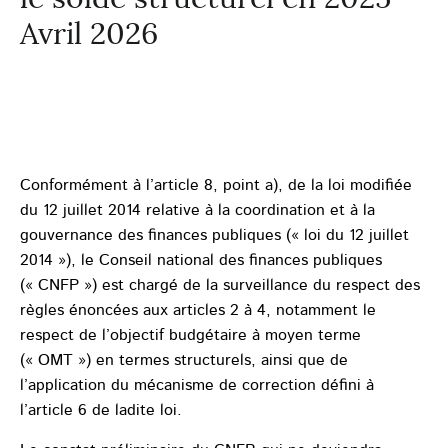
Avril 2026
Conformément à l’article 8, point a), de la loi modifiée
du 12 juillet 2014 relative à la coordination et à la
gouvernance des finances publiques (« loi du 12 juillet
2014 »), le Conseil national des finances publiques
(« CNFP ») est chargé de la surveillance du respect des
règles énoncées aux articles 2 à 4, notamment le
respect de l’objectif budgétaire à moyen terme
(« OMT ») en termes structurels, ainsi que de
l’application du mécanisme de correction défini à
l’article 6 de ladite loi.